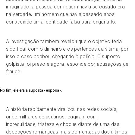
imaginado: a pessoa com quem havia se casado era,
na verdade, um homem que havia passado anos
construindo uma identidade falsa para enganá-lo.
A investigação também revelou que o objetivo teria
sido ficar com o dinheiro e os pertences da vítima, por
isso o caso acabou chegando à polícia. O suposto
golpista foi preso e agora responde por acusações de
fraude.
No fim, ele era a suposta «esposa».
A história rapidamente viralizou nas redes sociais,
onde milhares de usuários reagiram com
incredulidade, tristeza e choque diante de uma das
decepções românticas mais comentadas dos últimos