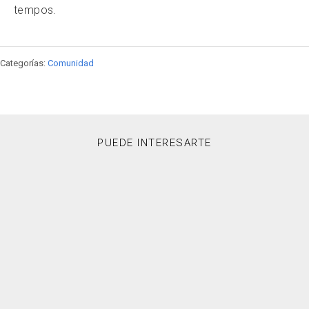
tempos.
Categorías:
Comunidad
PUEDE INTERESARTE