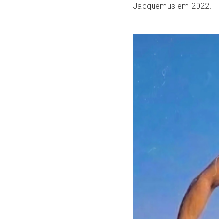
Jacquemus em 2022.