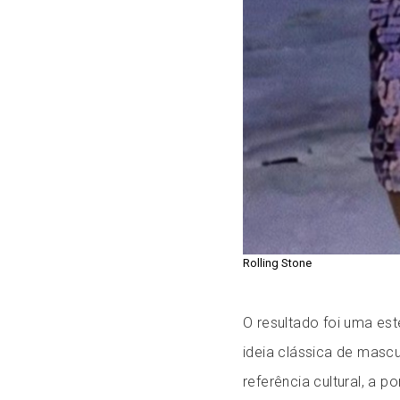
Rolling Stone
O resultado foi uma es
ideia clássica de masc
referência cultural, a