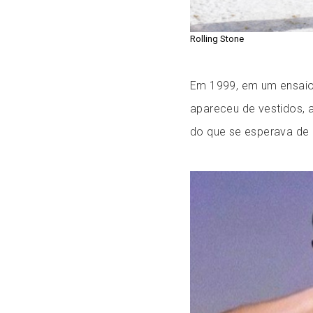
Rolling Stone
Em 1999, em um ensaio p
apareceu de vestidos,
do que se esperava de