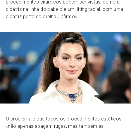
procedimentos cirúrgicos podem ser vistas, como a
cicatriz na linha do cabelo e um lifting facial, com uma
cicatriz perto da orelha», afirmou.
O problema é que todos os procedimentos estéticos
«não apenas apagam rugas, mas também as