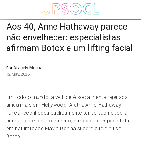
Aos 40, Anne Hathaway parece
não envelhecer: especialistas
afirmam Botox e um lifting facial
Aracely Molina
Por
12 May, 2026
Em todo o mundo, a velhice é socialmente rejeitada,
ainda mais em Hollywood. A atriz Anne Hathaway
nunca reconheceu publicamente ter se submetido a
cirurgia estética; no entanto, a médica e especialista
em naturalidade Flavia Bonina sugere que ela usa
Botox.