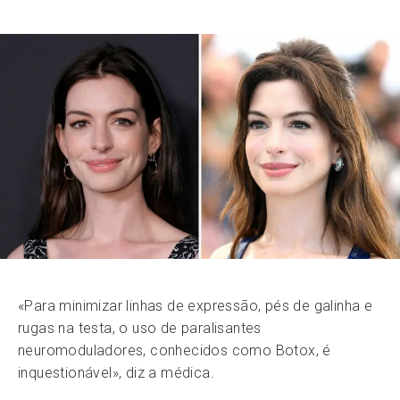
«Para minimizar linhas de expressão, pés de galinha e
rugas na testa, o uso de paralisantes
neuromoduladores, conhecidos como Botox, é
inquestionável», diz a médica.