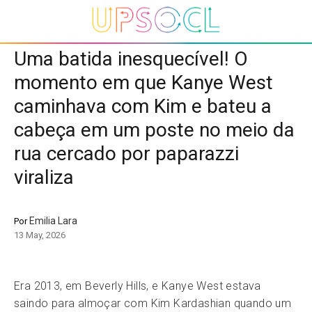
Uma batida inesquecível! O
momento em que Kanye West
caminhava com Kim e bateu a
cabeça em um poste no meio da
rua cercado por paparazzi
viraliza
Emilia Lara
Por
13 May, 2026
Era 2013, em Beverly Hills, e Kanye West estava
saindo para almoçar com Kim Kardashian quando um