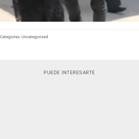
Categorías: Uncategorized
PUEDE INTERESARTE