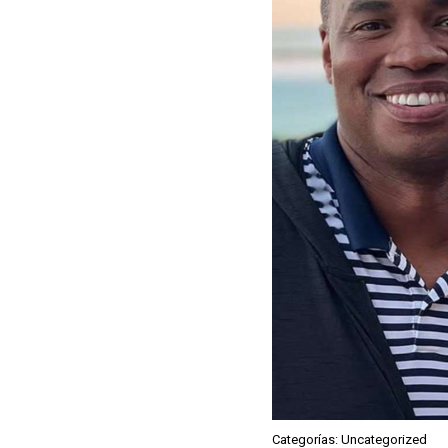
Categorías: Uncategorized