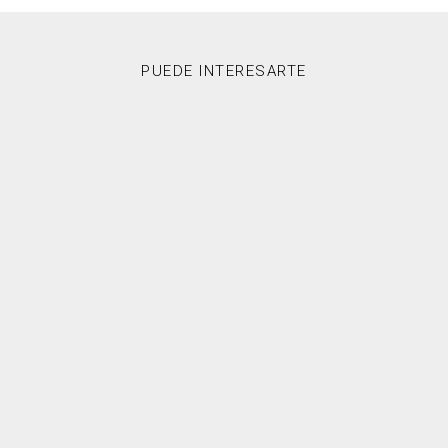
PUEDE INTERESARTE