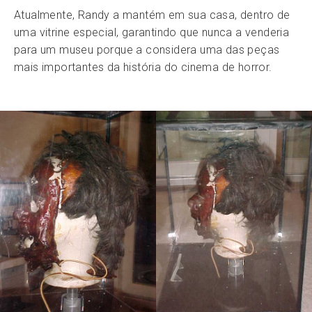
Atualmente, Randy a mantém em sua casa, dentro de
uma vitrine especial, garantindo que nunca a venderia
para um museu porque a considera uma das peças
mais importantes da história do cinema de horror.