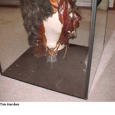
Tim Harden