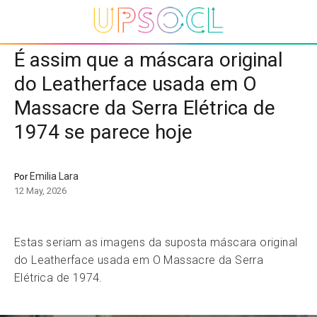
É assim que a máscara original
do Leatherface usada em O
Massacre da Serra Elétrica de
1974 se parece hoje
Emilia Lara
Por
12 May, 2026
Estas seriam as imagens da suposta máscara original
do Leatherface usada em O Massacre da Serra
Elétrica de 1974.