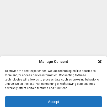
Manage Consent
To provide the best experiences, we use technologies like cookies to
store and/or access device information. Consenting to these
technologies will allow us to process data such as browsing behavior or
unique IDs on this site. Not consenting or withdrawing consent, may
adversely affect certain features and functions.
Accept