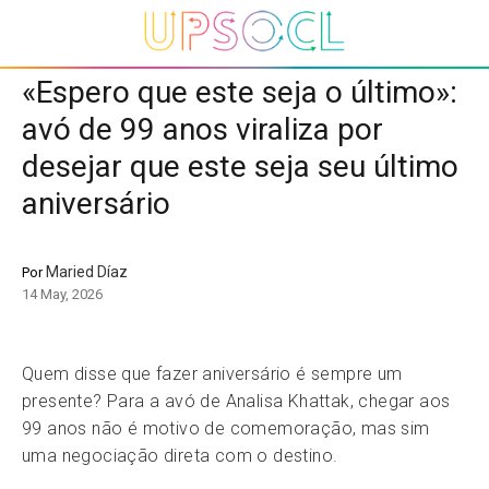
«Espero que este seja o último»:
avó de 99 anos viraliza por
desejar que este seja seu último
aniversário
Maried Díaz
Por
14 May, 2026
Quem disse que fazer aniversário é sempre um
presente? Para a avó de Analisa Khattak, chegar aos
99 anos não é motivo de comemoração, mas sim
uma negociação direta com o destino.