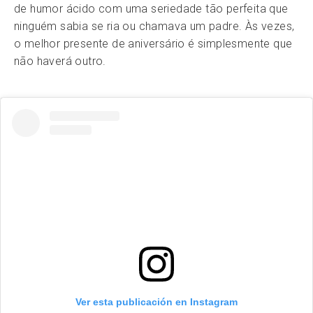
de humor ácido com uma seriedade tão perfeita que
ninguém sabia se ria ou chamava um padre. Às vezes,
o melhor presente de aniversário é simplesmente que
não haverá outro.
Ver esta publicación en Instagram