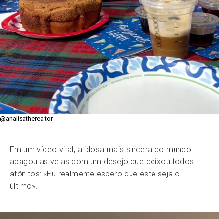
@analisatherealtor
Em um vídeo viral, a idosa mais sincera do mundo
apagou as velas com um desejo que deixou todos
atônitos: «Eu realmente espero que este seja o
último».