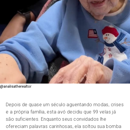
@analisatherealtor
Depois de quase um século aguentando modas, crises
e a própria família, esta avó decidiu que 99 velas já
são suficientes. Enquanto seus convidados lhe
ofereciam palavras carinhosas, ela soltou sua bomba