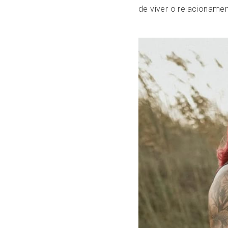
de viver o relacionamen