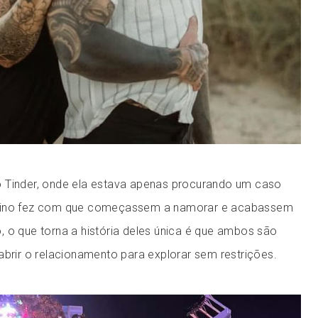
 Tinder, onde ela estava apenas procurando um caso
stino fez com que começassem a namorar e acabassem
, o que torna a história deles única é que ambos são
abrir o relacionamento para explorar sem restrições.