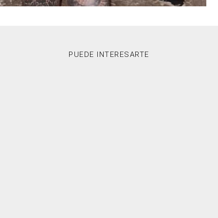
PUEDE INTERESARTE