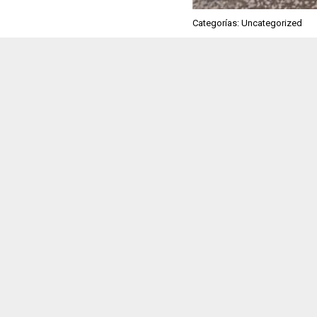
Categorías: Uncategorized