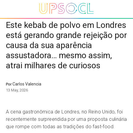
Este kebab de polvo em Londres
está gerando grande rejeição por
causa da sua aparência
assustadora… mesmo assim,
atrai milhares de curiosos
Carlos Valencia
Por
13 May, 2026
A cena gastronômica de Londres, no Reino Unido, foi
recentemente surpreendida por uma proposta culinária
que rompe com todas as tradições do fast-food.