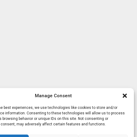
Manage Consent
he best experiences, we use technologies like cookies to store and/or
e information. Consenting to these technologies will allow us to process
 browsing behavior or unique IDs on this site. Not consenting or
 consent, may adversely affect certain features and functions.