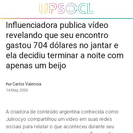
Influenciadora publica vídeo
revelando que seu encontro
gastou 704 dólares no jantar e
ela decidiu terminar a noite com
apenas um beijo
Carlos Valencia
Por
14 May, 2026
A criadora de conteúdo argentina conhecida como
Julirocyo compartilhou um vídeo em suas redes
sociais para relatar o que aconteceu durante seu