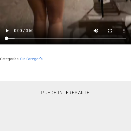
Categorías:
Sin Categoría
PUEDE INTERESARTE