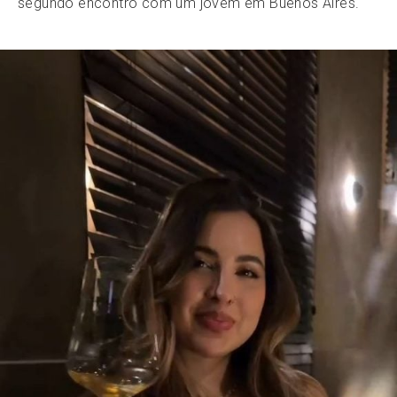
segundo encontro com um jovem em Buenos Aires.