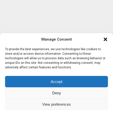
Manage Consent
To provide the best experiences, we use technologies like cookies to
store and/or access device information. Consenting to these
technologies will allow us to process data such as browsing behavior or
unique IDs on this site. Not consenting or withdrawing consent, may
adversely affect certain features and functions.
Accept
Deny
View preferences