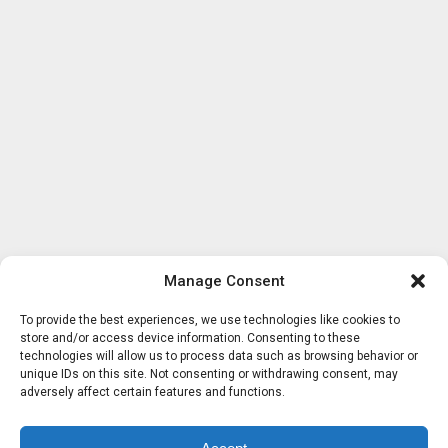
Manage Consent
To provide the best experiences, we use technologies like cookies to
store and/or access device information. Consenting to these
technologies will allow us to process data such as browsing behavior or
unique IDs on this site. Not consenting or withdrawing consent, may
adversely affect certain features and functions.