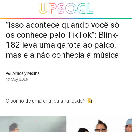
”Isso acontece quando você só
os conhece pelo TikTok”: Blink-
182 leva uma garota ao palco,
mas ela não conhecia a música
Aracely Molina
Por
13 May, 2026
O sonho de uma criança arrancado?