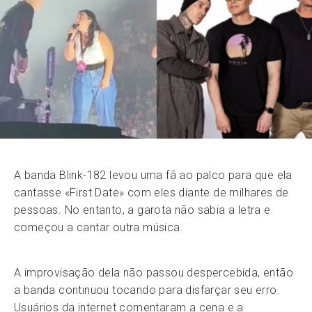
A banda Blink-182 levou uma fã ao palco para que ela
cantasse «First Date» com eles diante de milhares de
pessoas. No entanto, a garota não sabia a letra e
começou a cantar outra música.
A improvisação dela não passou despercebida, então
a banda continuou tocando para disfarçar seu erro.
Usuários da internet comentaram a cena e a