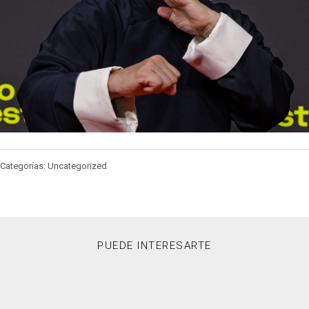
Categorías: Uncategorized
PUEDE INTERESARTE