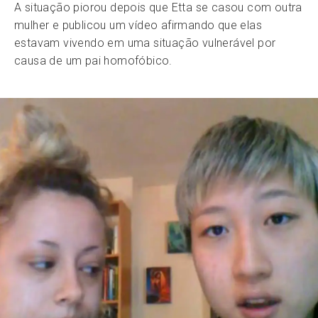
A situação piorou depois que Etta se casou com outra
mulher e publicou um vídeo afirmando que elas
estavam vivendo em uma situação vulnerável por
causa de um pai homofóbico.