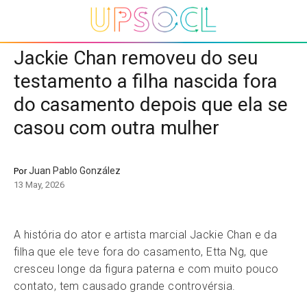
Jackie Chan removeu do seu
testamento a filha nascida fora
do casamento depois que ela se
casou com outra mulher
Juan Pablo González
Por
13 May, 2026
A história do ator e artista marcial Jackie Chan e da
filha que ele teve fora do casamento, Etta Ng, que
cresceu longe da figura paterna e com muito pouco
contato, tem causado grande controvérsia.