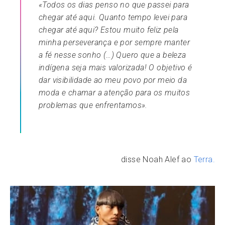
«Todos os dias penso no que passei para
chegar até aqui. Quanto tempo levei para
chegar até aqui? Estou muito feliz pela
minha perseverança e por sempre manter
a fé nesse sonho (…) Quero que a beleza
indígena seja mais valorizada! O objetivo é
dar visibilidade ao meu povo por meio da
moda e chamar a atenção para os muitos
problemas que enfrentamos».
disse Noah Alef ao
Terra.