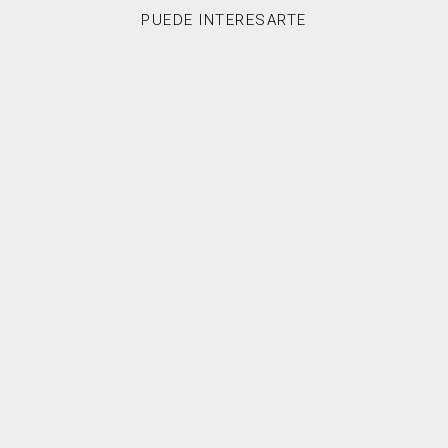
PUEDE INTERESARTE