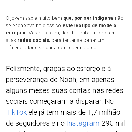
O jovem sabia muito bem
que, por ser indígena
, não
se encaixava no clássico
estereótipo de modelo
europeu
. Mesmo assim, decidiu tentar a sorte em
suas
redes sociais
, para tentar se tornar um
influenciador e se dar a conhecer na área.
Felizmente, graças ao esforço e à
perseverança de Noah, em apenas
alguns meses suas contas nas redes
sociais começaram a disparar. No
TikTok
ele já tem mais de 1,7 milhão
de seguidores e no
Instagram
290 mil