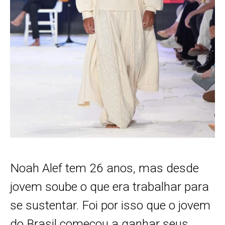
Noah Alef tem 26 anos, mas desde
jovem soube o que era trabalhar para
se sustentar. Foi por isso que o jovem
do Brasil começou a ganhar seus