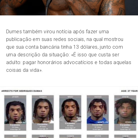
Dumes também virou notícia após fazer uma
publicação em suas redes sociais, na qual mostrou
que sua conta bancária tinha 13 dólares, junto com
uma descrição da situação: «É isso que custa ser
adulto: pagar honorários advocatícios e todas aquelas
coisas da vida».