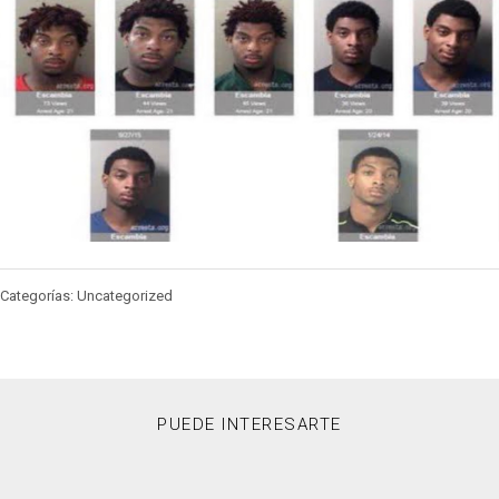
Categorías: Uncategorized
PUEDE INTERESARTE