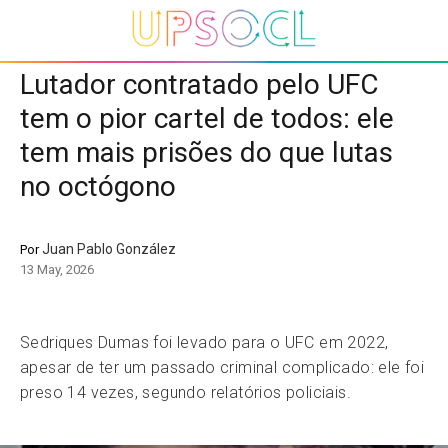
Lutador contratado pelo UFC
tem o pior cartel de todos: ele
tem mais prisões do que lutas
no octógono
Juan Pablo González
Por
13 May, 2026
Sedriques Dumas foi levado para o UFC em 2022,
apesar de ter um passado criminal complicado: ele foi
preso 14 vezes, segundo relatórios policiais.