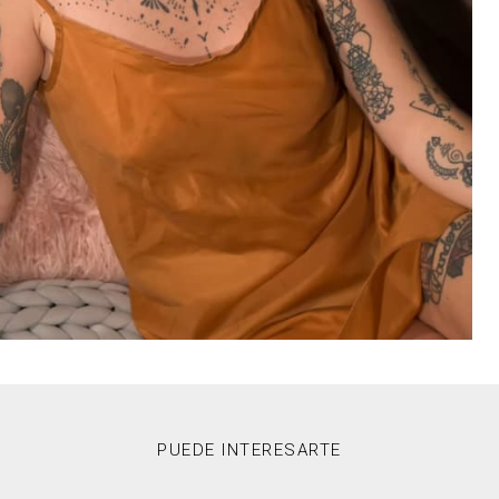
PUEDE INTERESARTE