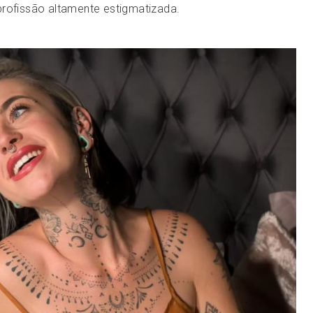
profissão altamente estigmatizada.