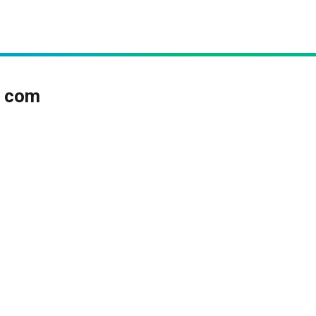
r com