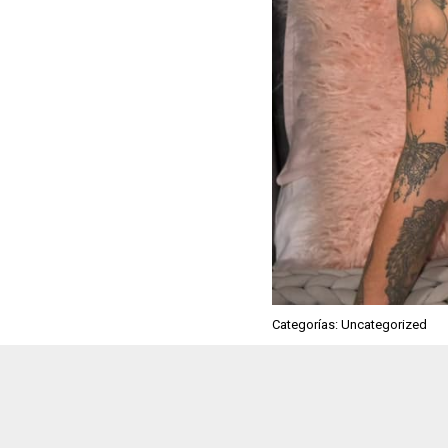
Categorías: Uncategorized