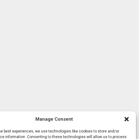
Manage Consent
he best experiences, we use technologies like cookies to store and/or
e information. Consenting to these technologies will allow us to process