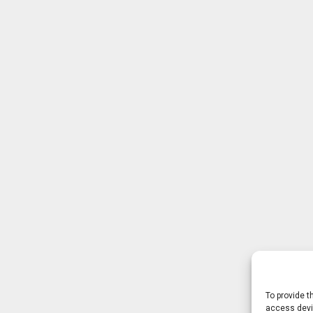
To provide t
access devic