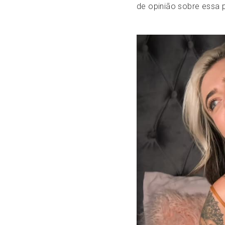
de opinião sobre essa 