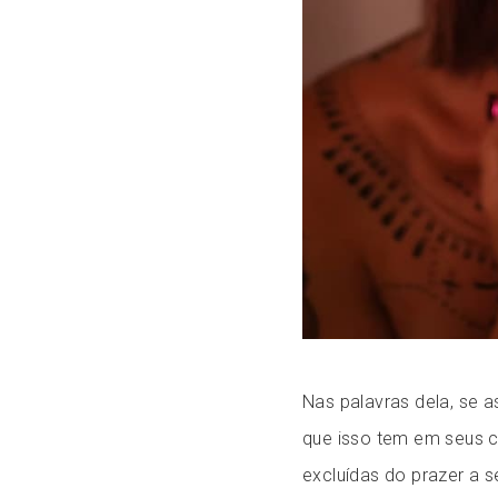
Nas palavras dela, se 
que isso tem em seus c
excluídas do prazer a