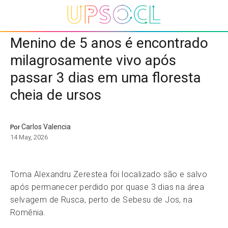
Menino de 5 anos é encontrado
milagrosamente vivo após
passar 3 dias em uma floresta
cheia de ursos
Carlos Valencia
Por
14 May, 2026
Toma Alexandru Zerestea foi localizado são e salvo
após permanecer perdido por quase 3 dias na área
selvagem de Rusca, perto de Sebesu de Jos, na
Romênia.