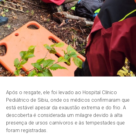
Após o resgate, ele foi levado ao Hospital Clínico
Pediátrico de Sibiu, onde os médicos confirmaram que
está estável apesar da exaustão extrema e do frio. A
descoberta é considerada um milagre devido à alta
presença de ursos carnívoros e às tempestades que
foram registradas.