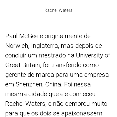
Rachel Waters
Paul McGee é originalmente de
Norwich, Inglaterra, mas depois de
concluir um mestrado na University of
Great Britain, foi transferido como
gerente de marca para uma empresa
em Shenzhen, China. Foi nessa
mesma cidade que ele conheceu
Rachel Waters, e não demorou muito
para que os dois se apaixonassem