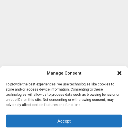
Manage Consent
To provide the best experiences, we use technologies like cookies to
store and/or access device information. Consenting to these
technologies will allow us to process data such as browsing behavior or
unique IDs on this site. Not consenting or withdrawing consent, may
adversely affect certain features and functions.
Accept