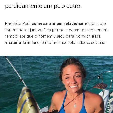
perdidamente um pelo outro.
Rachel e Paul
começaram um relacionam
ento, e até
foram morar juntos. Eles permaneceram assim por um
tempo, até que o homem viajou para Norwich
para
visitar a família
que morava naquela cidade, sozinho.