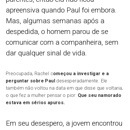
apreensiva quando Paul foi embora.
Mas, algumas semanas após a
despedida, o homem parou de se
comunicar com a companheira, sem
dar qualquer sinal de vida.
Preocupada, Rachel c
omeçou a investigar e a
perguntar sobre Paul
desesperadamente. Ele
também não voltou na data em que disse que voltaria,
o que fez a mulher pensar o pior:
Que seu namorado
estava em sérios apuros.
Em seu desespero, a jovem encontrou