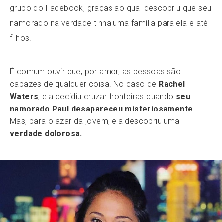
grupo do Facebook, graças ao qual descobriu que seu
namorado na verdade tinha uma família paralela e até
filhos.
É comum ouvir que, por amor, as pessoas são
capazes de qualquer coisa. No caso de
Rachel
Waters
, ela decidiu cruzar fronteiras quando
seu
namorado Paul desapareceu misteriosamente
.
Mas, para o azar da jovem, ela descobriu uma
verdade dolorosa.