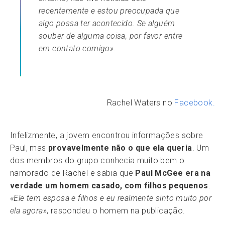
recentemente e estou preocupada que
algo possa ter acontecido. Se alguém
souber de alguma coisa, por favor entre
em contato comigo».
Rachel Waters no
Facebook.
Infelizmente, a jovem encontrou informações sobre
Paul, mas
provavelmente não o que ela queria
. Um
dos membros do grupo conhecia muito bem o
namorado de Rachel e sabia que
Paul McGee era na
verdade um homem casado, com filhos pequenos
.
«Ele tem esposa e filhos e eu realmente sinto muito por
ela agora»
, respondeu o homem na publicação.