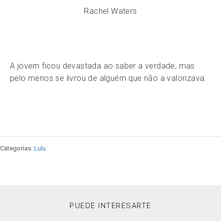
Rachel Waters
A jovem ficou devastada ao saber a verdade, mas
pelo menos se livrou de alguém que não a valorizava.
Categorías:
Lulu
PUEDE INTERESARTE