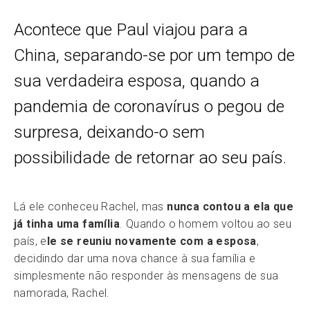
Acontece que Paul viajou para a
China, separando-se por um tempo de
sua verdadeira esposa, quando a
pandemia de coronavírus o pegou de
surpresa, deixando-o sem
possibilidade de retornar ao seu país.
Lá ele conheceu Rachel, mas
nunca contou a ela que
já tinha uma família
. Quando o homem voltou ao seu
país, e
le se reuniu novamente com a esposa
,
decidindo dar uma nova chance à sua família e
simplesmente não responder às mensagens de sua
namorada, Rachel.