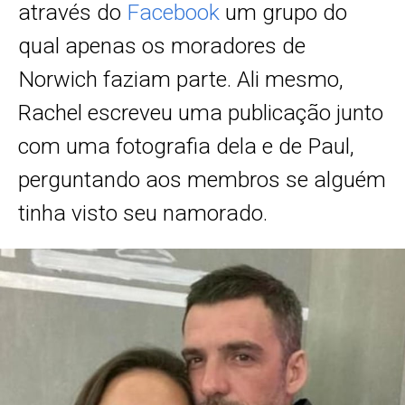
através do
Facebook
um grupo do
qual apenas os moradores de
Norwich faziam parte. Ali mesmo,
Rachel escreveu uma publicação junto
com uma fotografia dela e de Paul,
perguntando aos membros se alguém
tinha visto seu namorado.