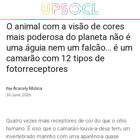
O animal com a visão de cores
mais poderosa do planeta não é
uma águia nem um falcão… é um
camarão com 12 tipos de
fotorreceptores
Aracely Molina
Por
30 June, 2026
Quatro vezes mais receptores de cor do que o olho
humano. É isso que o camarão-louva-a-deus tem, um
invertebrado marinho com uma aparência quase