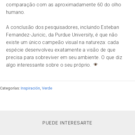
comparação com as aproximadamente 60 do olho
humano.
A conclusão dos pesquisadores, incluindo Esteban
Fernandez-Juricic, da Purdue University, é que não
existe um único campeão visual na natureza: cada
espécie desenvolveu exatamente a visão de que
precisa para sobreviver em seu ambiente. O que diz
algo interessante sobre o seu próprio.
Categorías:
Inspiración
,
Verde
PUEDE INTERESARTE