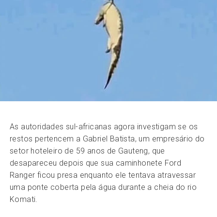
As autoridades sul-africanas agora investigam se os
restos pertencem a Gabriel Batista, um empresário do
setor hoteleiro de 59 anos de Gauteng, que
desapareceu depois que sua caminhonete Ford
Ranger ficou presa enquanto ele tentava atravessar
uma ponte coberta pela água durante a cheia do rio
Komati.