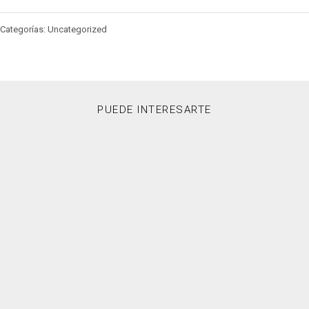
Categorías: Uncategorized
PUEDE INTERESARTE