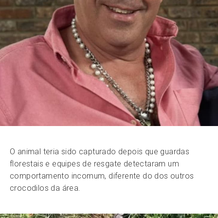
O animal teria sido capturado depois que guardas
florestais e equipes de resgate detectaram um
comportamento incomum, diferente do dos outros
crocodilos da área.