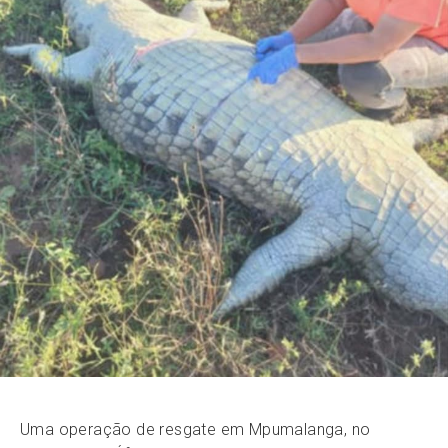
Uma operação de resgate em Mpumalanga, no