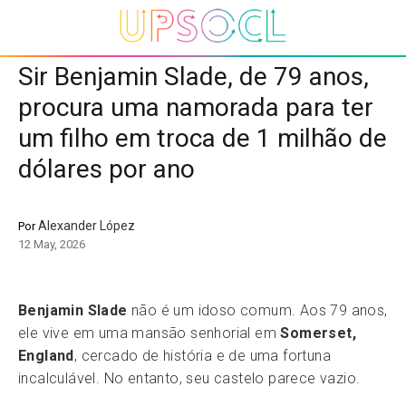
Sir Benjamin Slade, de 79 anos,
procura uma namorada para ter
um filho em troca de 1 milhão de
dólares por ano
Alexander López
Por
12 May, 2026
Benjamin Slade
não é um idoso comum. Aos 79 anos,
ele vive em uma mansão senhorial em
Somerset,
England
, cercado de história e de uma fortuna
incalculável. No entanto, seu castelo parece vazio.