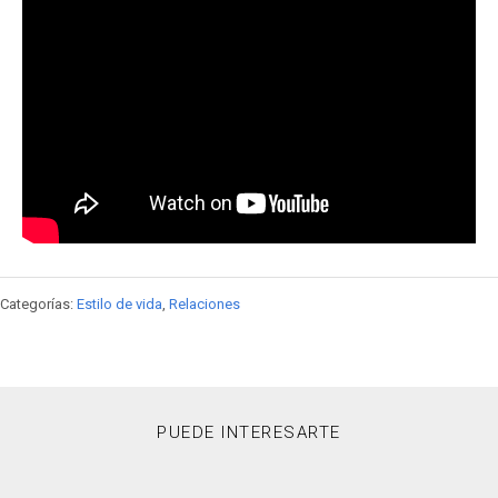
Categorías:
Estilo de vida
,
Relaciones
PUEDE INTERESARTE