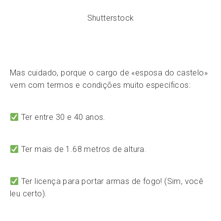
Shutterstock
Mas cuidado, porque o cargo de «esposa do castelo»
vem com termos e condições muito específicos:
Ter entre 30 e 40 anos.
Ter mais de 1.68 metros de altura.
Ter licença para portar armas de fogo! (Sim, você
leu certo).