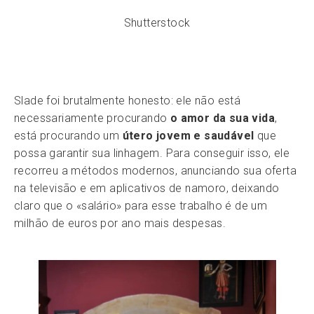
Shutterstock
Slade foi brutalmente honesto: ele não está
necessariamente procurando
o amor da sua vida
,
está procurando um
útero jovem e saudável
que
possa garantir sua linhagem. Para conseguir isso, ele
recorreu a métodos modernos, anunciando sua oferta
na televisão e em aplicativos de namoro, deixando
claro que o «salário» para esse trabalho é de um
milhão de euros por ano mais despesas.