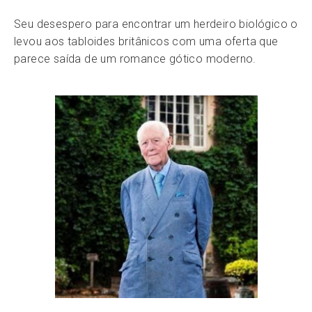
Seu desespero para encontrar um herdeiro biológico o
levou aos tabloides britânicos com uma oferta que
parece saída de um romance gótico moderno.