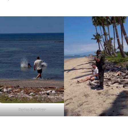
Kaylee Schnitzer