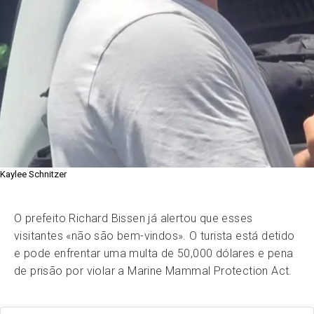
Kaylee Schnitzer
O prefeito Richard Bissen já alertou que esses
visitantes «não são bem-vindos». O turista está detido
e pode enfrentar uma multa de 50,000 dólares e pena
de prisão por violar a Marine Mammal Protection Act.