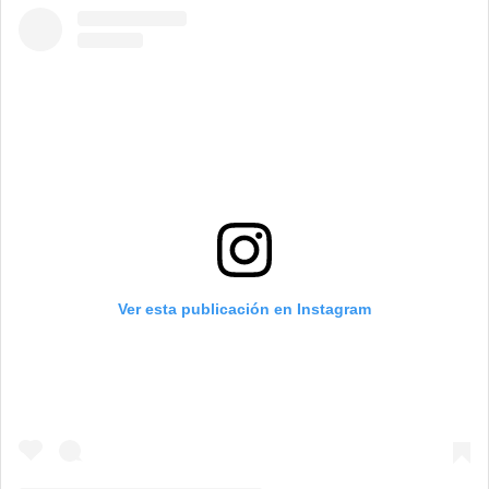
Ver esta publicación en Instagram