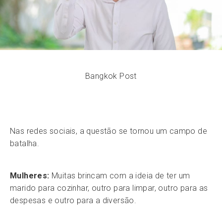
Bangkok Post
Nas redes sociais, a questão se tornou um campo de
batalha.
Mulheres:
Muitas brincam com a ideia de ter um
marido para cozinhar, outro para limpar, outro para as
despesas e outro para a diversão.