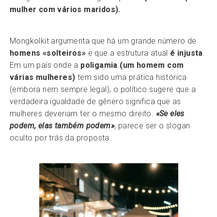
mulher com vários maridos).
Mongkolkit argumenta que há um grande número de
homens «solteiros»
e que a estrutura atual
é injusta
.
Em um país onde a
poligamia (um homem com
várias mulheres)
tem sido uma prática histórica
(embora nem sempre legal), o político sugere que a
verdadeira igualdade de gênero significa que as
mulheres deveriam ter o mesmo direito.
«Se eles
podem, elas também podem»
, parece ser o slogan
oculto por trás da proposta.