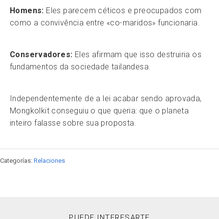
Homens:
Eles parecem céticos e preocupados com
como a convivência entre «co-maridos» funcionaria.
Conservadores:
Eles afirmam que isso destruiria os
fundamentos da sociedade tailandesa.
Independentemente de a lei acabar sendo aprovada,
Mongkolkit conseguiu o que queria: que o planeta
inteiro falasse sobre sua proposta.
Categorías:
Relaciones
PUEDE INTERESARTE