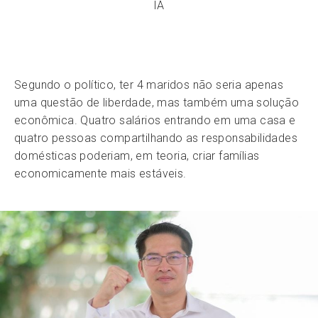
IA
Segundo o político, ter 4 maridos não seria apenas
uma questão de liberdade, mas também uma solução
econômica. Quatro salários entrando em uma casa e
quatro pessoas compartilhando as responsabilidades
domésticas poderiam, em teoria, criar famílias
economicamente mais estáveis.