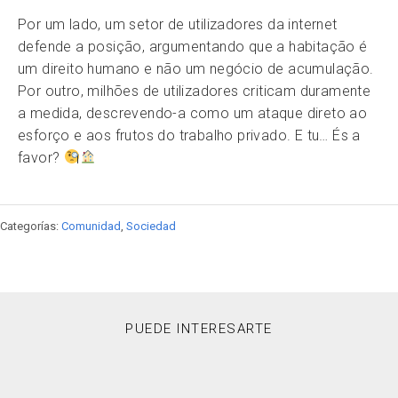
Por um lado, um setor de utilizadores da internet
defende a posição, argumentando que a habitação é
um direito humano e não um negócio de acumulação.
Por outro, milhões de utilizadores criticam duramente
a medida, descrevendo-a como um ataque direto ao
esforço e aos frutos do trabalho privado. E tu… És a
favor?
Categorías:
Comunidad
,
Sociedad
PUEDE INTERESARTE