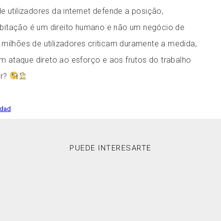
e utilizadores da internet defende a posição,
bitação é um direito humano e não um negócio de
 milhões de utilizadores criticam duramente a medida,
ataque direto ao esforço e aos frutos do trabalho
or?
edad
PUEDE INTERESARTE