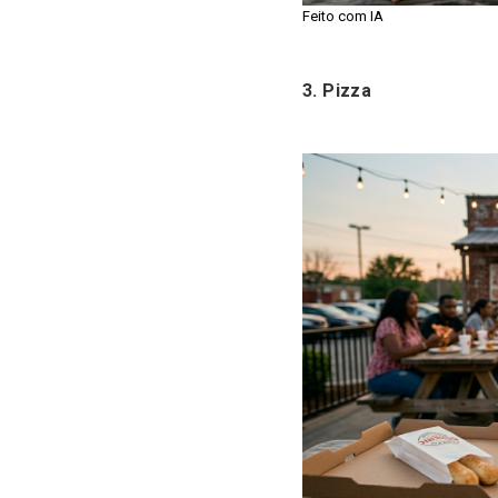
Feito com IA
3. Pizza