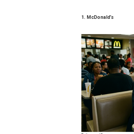
1. McDonald’s