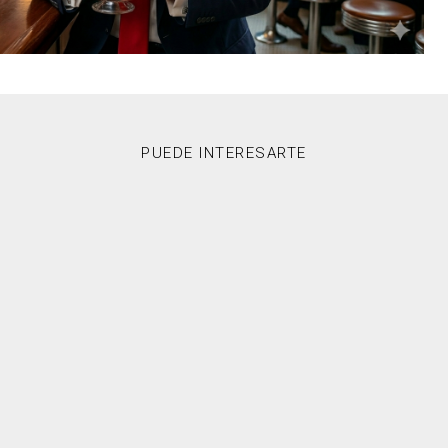
PUEDE INTERESARTE