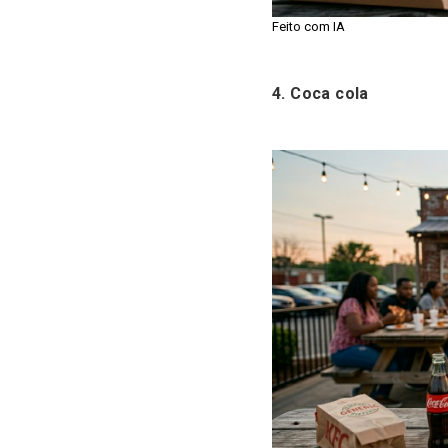
Feito com IA
4. Coca cola