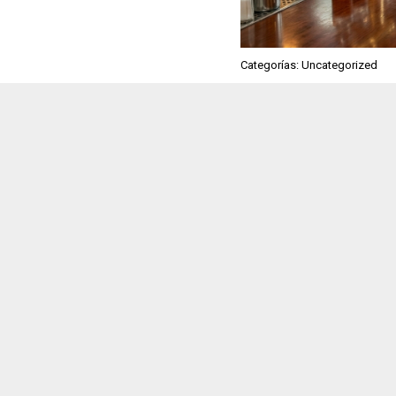
Categorías: Uncategorized