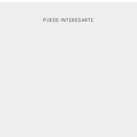
PUEDE INTERESARTE