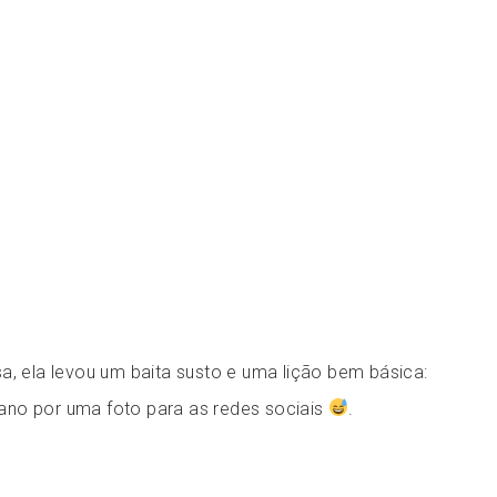
a, ela levou um baita susto e uma lição bem básica:
no por uma foto para as redes sociais
.