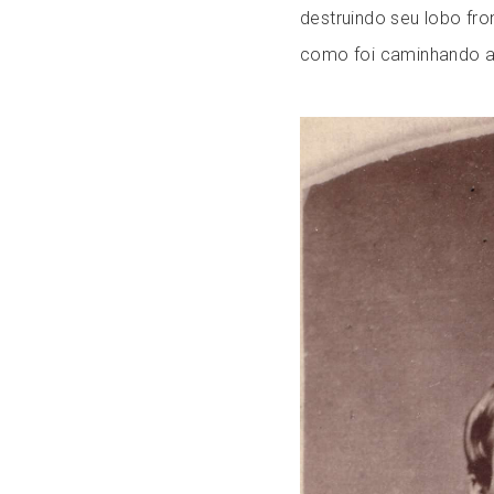
destruindo seu lobo fr
como foi caminhando a