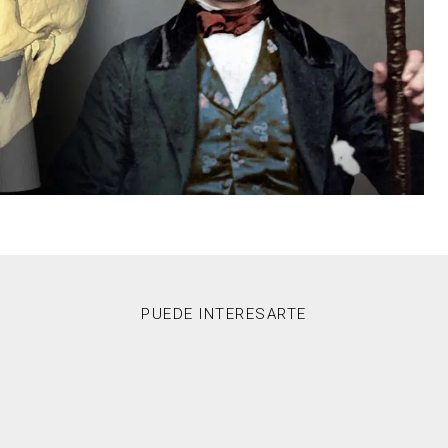
PUEDE INTERESARTE