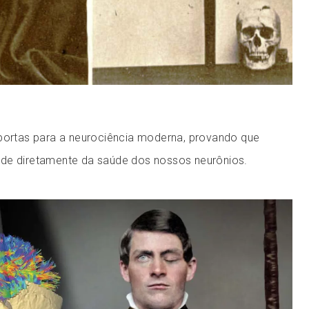
 portas para a neurociência moderna, provando que
de diretamente da saúde dos nossos neurônios.