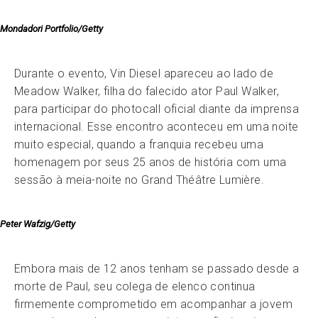
Mondadori Portfolio/Getty
Durante o evento, Vin Diesel apareceu ao lado de
Meadow Walker, filha do falecido ator Paul Walker,
para participar do photocall oficial diante da imprensa
internacional. Esse encontro aconteceu em uma noite
muito especial, quando a franquia recebeu uma
homenagem por seus 25 anos de história com uma
sessão à meia-noite no Grand Théâtre Lumière.
Peter Wafzig/Getty
Embora mais de 12 anos tenham se passado desde a
morte de Paul, seu colega de elenco continua
firmemente comprometido em acompanhar a jovem