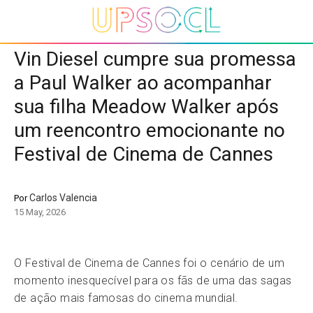
Vin Diesel cumpre sua promessa
a Paul Walker ao acompanhar
sua filha Meadow Walker após
um reencontro emocionante no
Festival de Cinema de Cannes
Carlos Valencia
Por
15 May, 2026
O Festival de Cinema de Cannes foi o cenário de um
momento inesquecível para os fãs de uma das sagas
de ação mais famosas do cinema mundial.