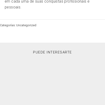
em cada uma de suas conquistas profissionais e
pessoais.
Categorías: Uncategorized
PUEDE INTERESARTE