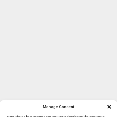
Manage Consent