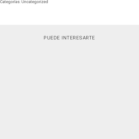
Categorías: Uncategorized
PUEDE INTERESARTE