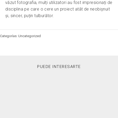
văzut fotografia, mulți utilizatori au fost impresionați de
disciplina pe care o cere un proiect atât de neobișnuit
și, sincer, puțin tulburător.
Categorías: Uncategorized
PUEDE INTERESARTE