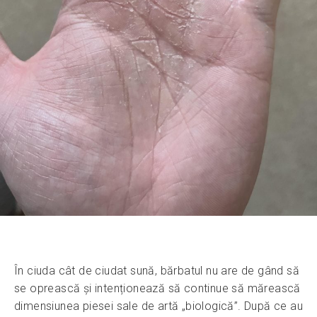
În ciuda cât de ciudat sună, bărbatul nu are de gând să
se oprească și intenționează să continue să mărească
dimensiunea piesei sale de artă „biologică”. După ce au