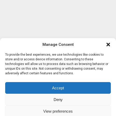
Manage Consent
To provide the best experiences, we use technologies like cookies to
store and/or access device information. Consenting to these
technologies will allow us to process data such as browsing behavior or
unique IDs on this site. Not consenting or withdrawing consent, may
adversely affect certain features and functions.
Accept
Deny
View preferences