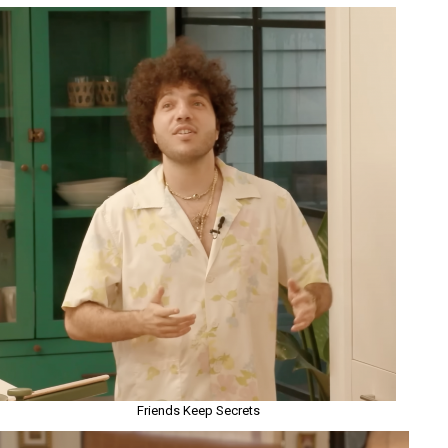
Friends Keep Secrets