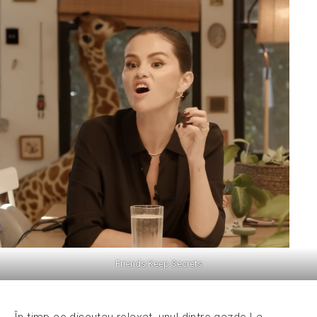
Friends Keep Secrets