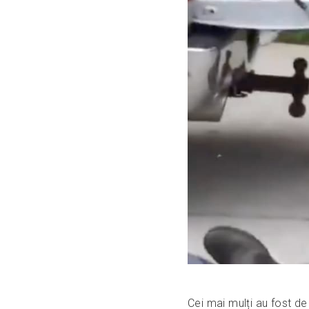
Cei mai mulți au fost de