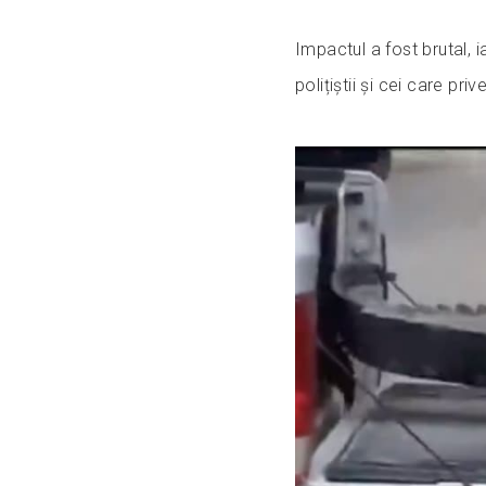
Impactul a fost brutal, 
polițiștii și cei care 