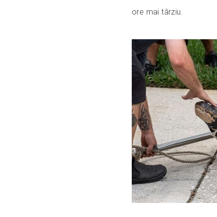
ore mai târziu.