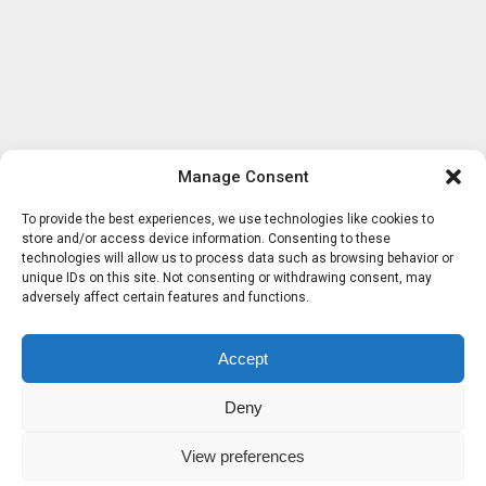
Manage Consent
To provide the best experiences, we use technologies like cookies to
store and/or access device information. Consenting to these
technologies will allow us to process data such as browsing behavior or
unique IDs on this site. Not consenting or withdrawing consent, may
adversely affect certain features and functions.
Accept
Deny
View preferences