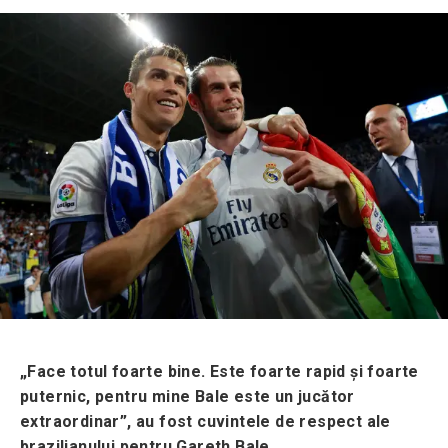
„Face totul foarte bine. Este foarte rapid și foarte
puternic, pentru mine Bale este un jucător
extraordinar”, au fost cuvintele de respect ale
brazilianului pentru Gareth Bale.