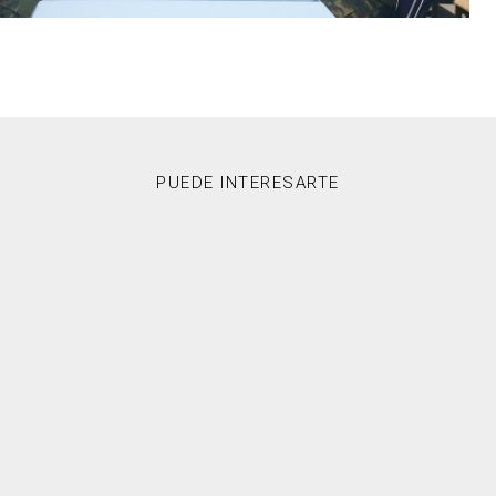
PUEDE INTERESARTE