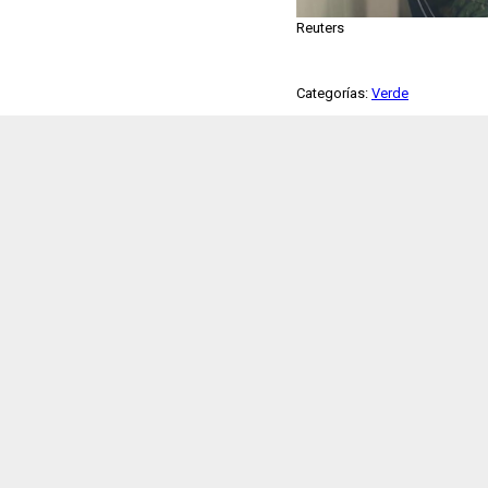
Reuters
Categorías:
Verde