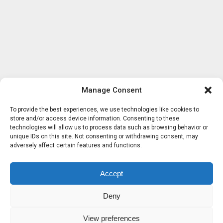
Manage Consent
To provide the best experiences, we use technologies like cookies to
store and/or access device information. Consenting to these
technologies will allow us to process data such as browsing behavior or
unique IDs on this site. Not consenting or withdrawing consent, may
adversely affect certain features and functions.
Accept
Deny
View preferences