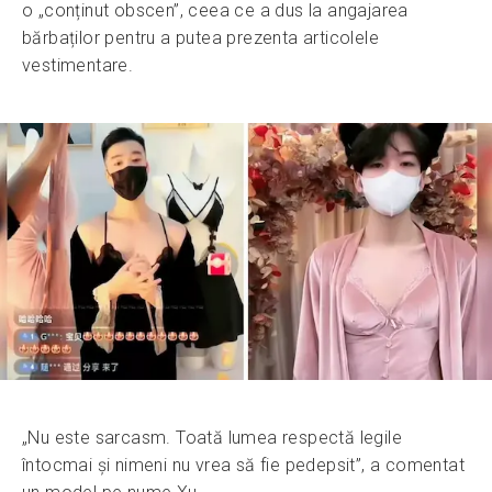
o „conținut obscen”, ceea ce a dus la angajarea
bărbaților pentru a putea prezenta articolele
vestimentare.
„Nu este sarcasm. Toată lumea respectă legile
întocmai și nimeni nu vrea să fie pedepsit”, a comentat