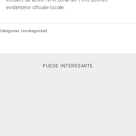
evidențelor oficiale locale.
Categorías: Uncategorized
PUEDE INTERESARTE