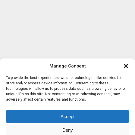
Manage Consent
To provide the best experiences, we use technologies like cookies to
store and/or access device information. Consenting to these
technologies will allow us to process data such as browsing behavior or
unique IDs on this site. Not consenting or withdrawing consent, may
adversely affect certain features and functions.
Accept
Deny