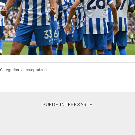
Categorías: Uncategorized
PUEDE INTERESARTE