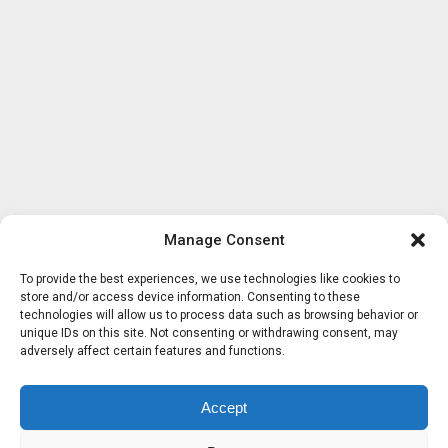
Manage Consent
To provide the best experiences, we use technologies like cookies to
store and/or access device information. Consenting to these
technologies will allow us to process data such as browsing behavior or
unique IDs on this site. Not consenting or withdrawing consent, may
adversely affect certain features and functions.
Accept