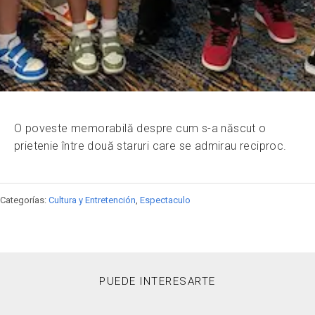
O poveste memorabilă despre cum s-a născut o
prietenie între două staruri care se admirau reciproc.
Categorías:
Cultura y Entretención
,
Espectaculo
PUEDE INTERESARTE