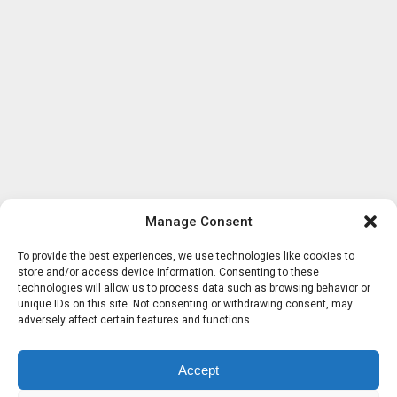
Manage Consent
To provide the best experiences, we use technologies like cookies to
store and/or access device information. Consenting to these
technologies will allow us to process data such as browsing behavior or
unique IDs on this site. Not consenting or withdrawing consent, may
adversely affect certain features and functions.
Accept