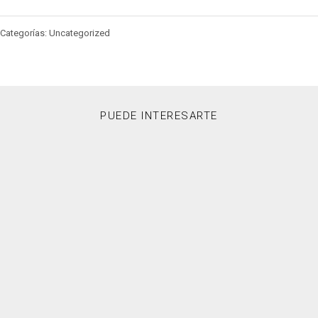
Categorías: Uncategorized
PUEDE INTERESARTE