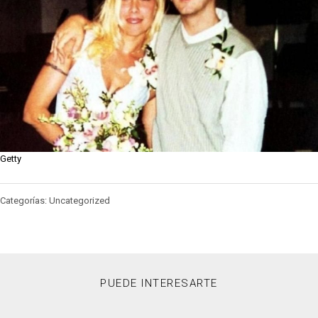
Getty
Categorías: Uncategorized
PUEDE INTERESARTE