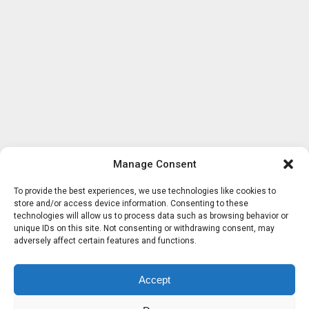
Manage Consent
To provide the best experiences, we use technologies like cookies to
store and/or access device information. Consenting to these
technologies will allow us to process data such as browsing behavior or
unique IDs on this site. Not consenting or withdrawing consent, may
adversely affect certain features and functions.
Accept