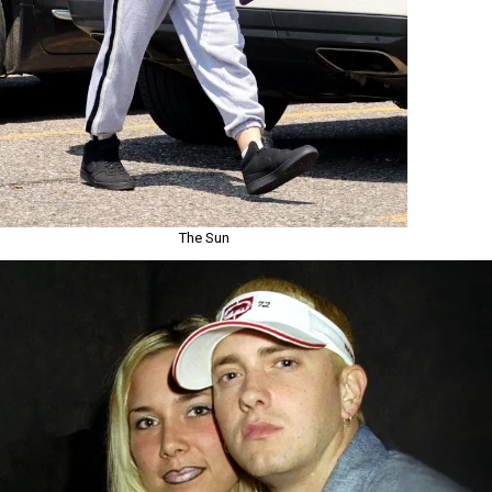
The Sun