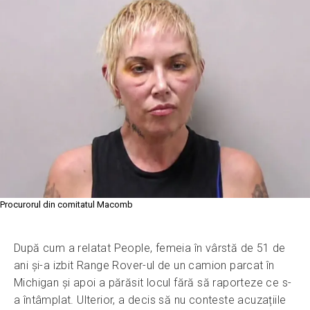
Procurorul din comitatul Macomb
După cum a relatat People, femeia în vârstă de 51 de
ani și-a izbit Range Rover-ul de un camion parcat în
Michigan și apoi a părăsit locul fără să raporteze ce s-
a întâmplat. Ulterior, a decis să nu conteste acuzațiile