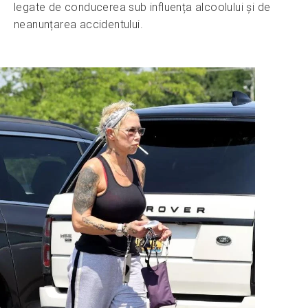
legate de conducerea sub influența alcoolului și de
neanunțarea accidentului.