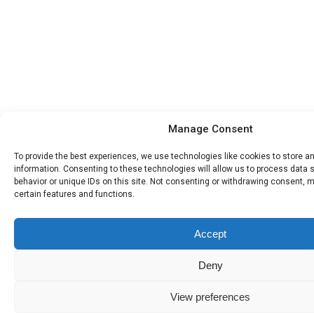
Manage Consent
To provide the best experiences, we use technologies like cookies to store 
information. Consenting to these technologies will allow us to process data
behavior or unique IDs on this site. Not consenting or withdrawing consent, 
certain features and functions.
Accept
Deny
View preferences