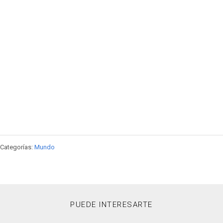
Categorías:
Mundo
PUEDE INTERESARTE