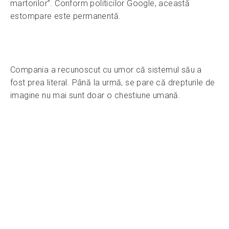
martorilor”. Conform politicilor Google, această
estompare este permanentă.
Compania a recunoscut cu umor că sistemul său a
fost prea literal. Până la urmă, se pare că drepturile de
imagine nu mai sunt doar o chestiune umană.