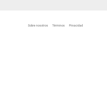
Sobre nosotros
Términos
Privacidad