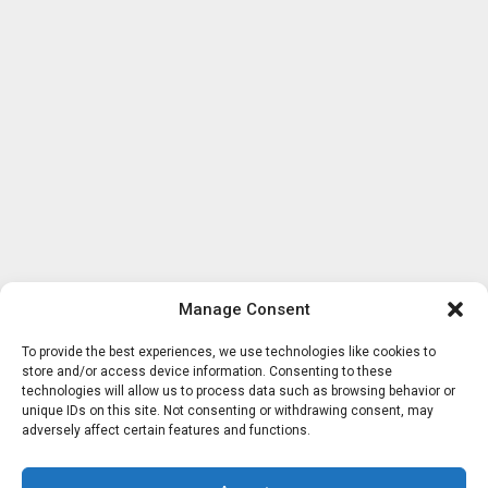
Manage Consent
To provide the best experiences, we use technologies like cookies to
store and/or access device information. Consenting to these
technologies will allow us to process data such as browsing behavior or
unique IDs on this site. Not consenting or withdrawing consent, may
adversely affect certain features and functions.