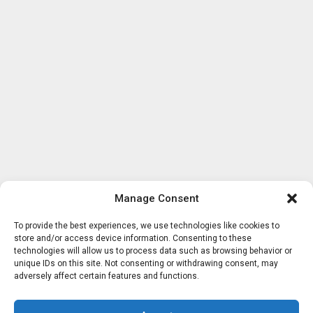
Manage Consent
To provide the best experiences, we use technologies like cookies to
store and/or access device information. Consenting to these
technologies will allow us to process data such as browsing behavior or
unique IDs on this site. Not consenting or withdrawing consent, may
adversely affect certain features and functions.