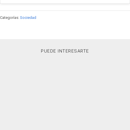
Categorías:
Sociedad
PUEDE INTERESARTE