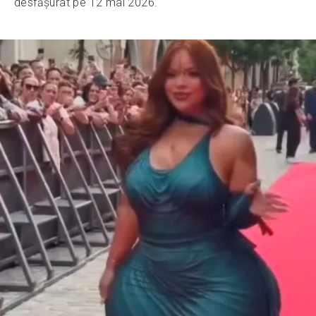
desfășurat pe 12 mai 2026.