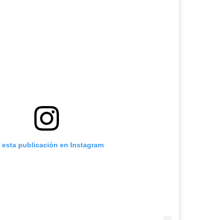
r esta publicación en Instagram