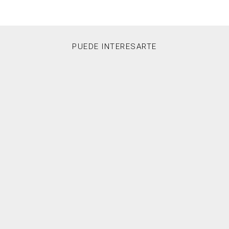
PUEDE INTERESARTE