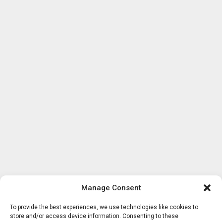
Manage Consent
To provide the best experiences, we use technologies like cookies to
store and/or access device information. Consenting to these