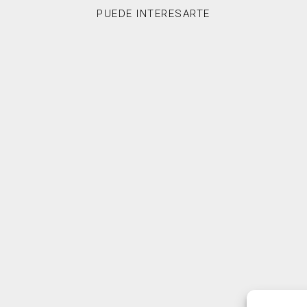
PUEDE INTERESARTE